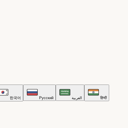
한국어
Русский
العربية
हिन्दी